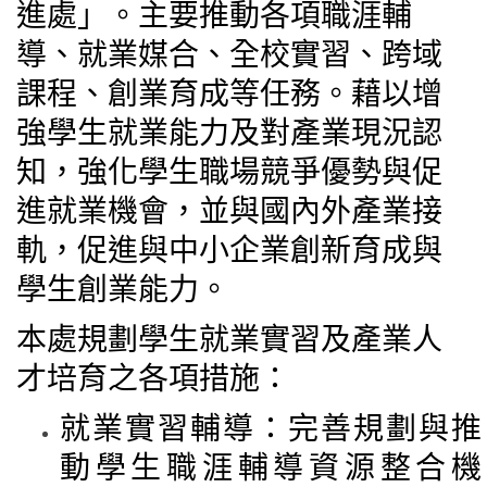
進處
」
。主要推動各項職涯輔
導、就業媒合、全校實習、跨域
課程、創業育成等任務。藉以增
強學生就業能力及對產業現況認
知，強化學生職場競爭優勢與促
進就業機會，並與國內外產業接
軌，促進與中小企業創新育成與
學生創業能力。
本處規劃學生就業實習及產業人
才培育之各項措施：
就業實習輔導：
完善規劃與推
動學生職涯輔導資源整合機