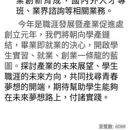
業創新育成、國內外人才專
班、業界諮詢等相關業務。
今年是職涯發展暨產業促進處
創立元年，我們將朝向學產鏈
結，畢業即就業的決心，開啟學
生實習、就業、創業一條龍的藍
圖。
探討產業的未來展望、學生
職涯的未來方向，共同找尋青春
夢想的開端，期待幫助學生能夠
在未來夢想路上，付諸實踐。
瀏覽數:
6096