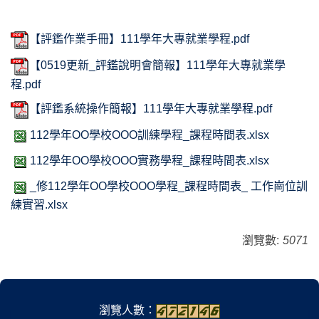
【評鑑作業手冊】111學年大專就業學程.pdf
【0519更新_評鑑說明會簡報】111學年大專就業學
程.pdf
【評鑑系統操作簡報】111學年大專就業學程.pdf
112學年OO學校OOO訓練學程_課程時間表.xlsx
112學年OO學校OOO實務學程_課程時間表.xlsx
_修112學年OO學校OOO學程_課程時間表_ 工作崗位訓
練實習.xlsx
瀏覽數:
5071
瀏覽人數：